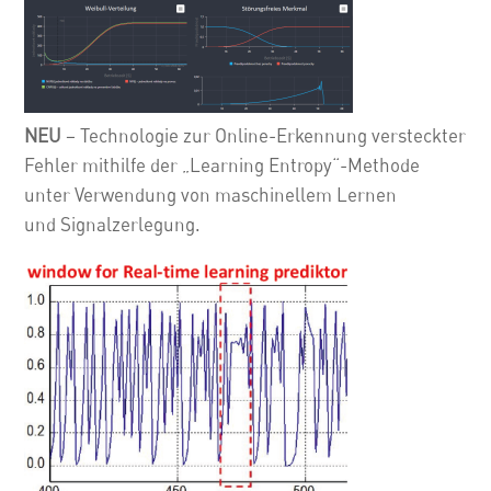
NEU
– Technologie zur Online-Erkennung versteckter
Fehler mithilfe der „Learning Entropy“-Methode
unter Verwendung von maschinellem Lernen
und Signalzerlegung.