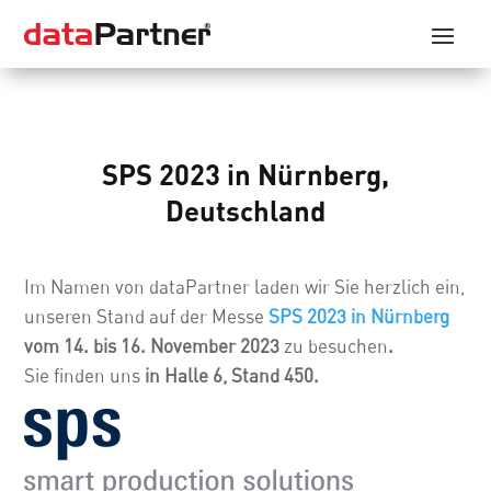
SPS 2023 in Nürnberg,
Deutschland
Im Namen von dataPartner laden wir Sie herzlich ein,
unseren Stand auf der Messe
SPS 2023 in Nürnberg
vom 14. bis 16. November 2023
zu besuchen
.
Sie finden uns
in Halle 6, Stand 450.