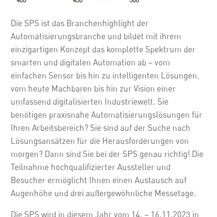
Die SPS ist das Branchenhighlight der
Automatisierungsbranche und bildet mit ihrem
einzigartigen Konzept das komplette Spektrum der
smarten und digitalen Automation ab – vom
einfachen Sensor bis hin zu intelligenten Lösungen,
vom heute Machbaren bis hin zur Vision einer
umfassend digitalisierten Industriewelt. Sie
benötigen praxisnahe Automatisierungslösungen für
Ihren Arbeitsbereich? Sie sind auf der Suche nach
Lösungsansätzen für die Herausforderungen von
morgen? Dann sind Sie bei der SPS genau richtig! Die
Teilnahme hochqualifizierter Aussteller und
Besucher ermöglicht Ihnen einen Austausch auf
Augenhöhe und drei außergewöhnliche Messetage.
Die SPS wird in diesem Jahr vom 14. – 16.11.2023 in