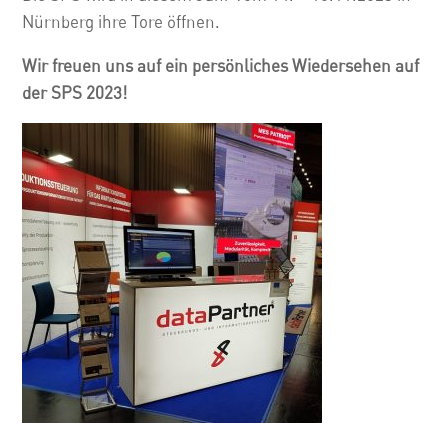
Nürnberg ihre Tore öffnen.
Wir freuen uns auf ein persönliches Wiedersehen auf
der SPS 2023!