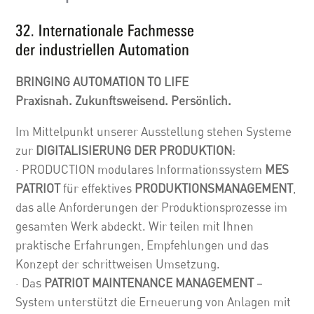
BRINGING AUTOMATION TO LIFE
Praxisnah. Zukunftsweisend. Persönlich.
Im Mittelpunkt unserer Ausstellung stehen Systeme
zur
DIGITALISIERUNG DER PRODUKTION
:
· PRODUCTION modulares Informationssystem
MES
PATRIOT
für effektives
PRODUKTIONSMANAGEMENT
,
das alle Anforderungen der Produktionsprozesse im
gesamten Werk abdeckt. Wir teilen mit Ihnen
praktische Erfahrungen, Empfehlungen und das
Konzept der schrittweisen Umsetzung.
· Das
PATRIOT
MAINTENANCE MANAGEMENT
–
System unterstützt die Erneuerung von Anlagen mit