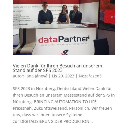
Vielen Dank für Ihren Besuch an unserem
Stand auf der SPS 2023
autor:
Jana Jánová
|
Lis 20, 2023
|
Nezařazené
SPS 2023 in Nürnberg, Deutschland Vielen Dank für
Ihren Besuch an unserem Messestand auf der SPS in
Nürnberg. BRINGING AUTOMATION TO LIFE
Praxisnah. Zukunftsweisend. Persönlich. Wir freuen
uns, dass wir Ihnen unsere Systeme
zur DIGITALISIERUNG DER PRODUKTION...