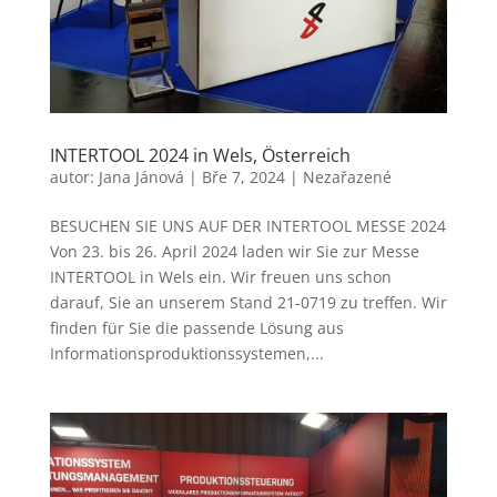
INTERTOOL 2024 in Wels, Österreich
autor:
Jana Jánová
|
Bře 7, 2024
|
Nezařazené
BESUCHEN SIE UNS AUF DER INTERTOOL MESSE 2024
Von 23. bis 26. April 2024 laden wir Sie zur Messe
INTERTOOL in Wels ein. Wir freuen uns schon
darauf, Sie an unserem Stand 21-0719 zu treffen. Wir
finden für Sie die passende Lösung aus
Informationsproduktionssystemen,...