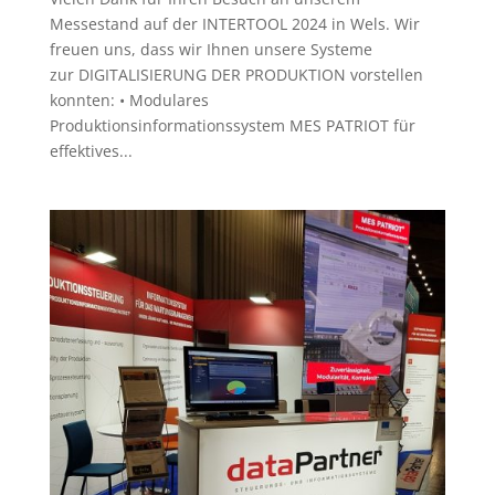
Messestand auf der INTERTOOL 2024 in Wels. Wir
freuen uns, dass wir Ihnen unsere Systeme
zur DIGITALISIERUNG DER PRODUKTION vorstellen
konnten: • Modulares
Produktionsinformationssystem MES PATRIOT für
effektives...